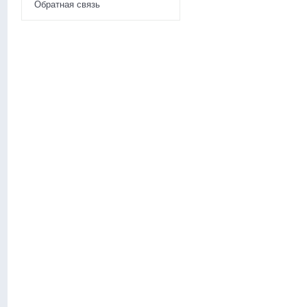
Обратная связь