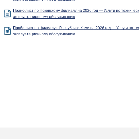
Прайс-лист по Псковскому филиалу на 2026 год — Услуги по техничес
эксплуатационному обслуживанию
Прайс-лист по филиалу в Республике Коми на 2026 год — Услуги по те
эксплуатационному обслуживанию