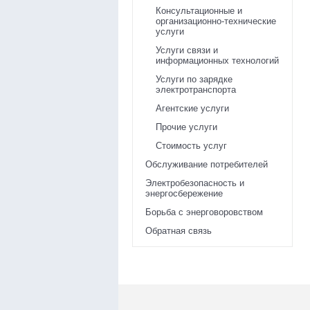
Консультационные и
организационно-технические
услуги
Услуги связи и
информационных технологий
Услуги по зарядке
электротранспорта
Агентские услуги
Прочие услуги
Стоимость услуг
Обслуживание потребителей
Электробезопасность и
энергосбережение
Борьба с энерговоровством
Обратная связь