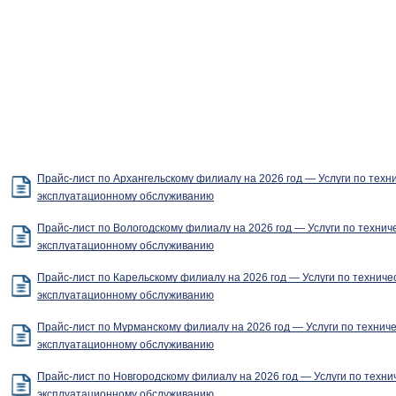
Прайс-лист по Архангельскому филиалу на 2026 год — Услуги по техн
эксплуатационному обслуживанию
Прайс-лист по Вологодскому филиалу на 2026 год — Услуги по технич
эксплуатационному обслуживанию
Прайс-лист по Карельскому филиалу на 2026 год — Услуги по техниче
эксплуатационному обслуживанию
Прайс-лист по Мурманскому филиалу на 2026 год — Услуги по техниче
эксплуатационному обслуживанию
Прайс-лист по Новгородскому филиалу на 2026 год — Услуги по техни
эксплуатационному обслуживанию