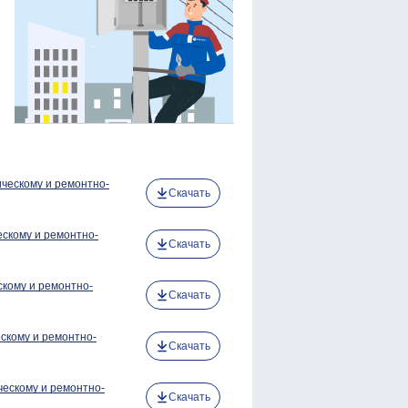
ическому и ремонтно-
Скачать
ескому и ремонтно-
Скачать
скому и ремонтно-
Скачать
скому и ремонтно-
Скачать
ческому и ремонтно-
Скачать