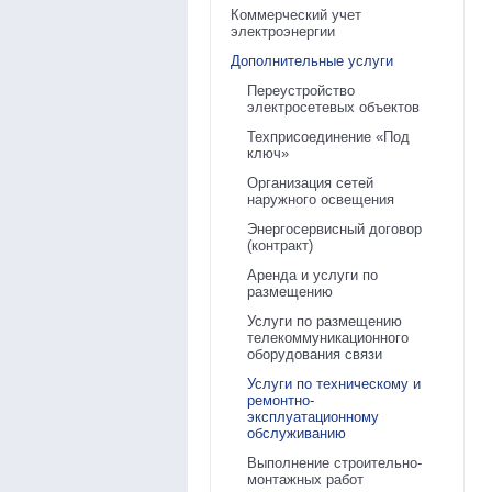
Коммерческий учет
электроэнергии
Дополнительные услуги
Переустройство
электросетевых объектов
Техприсоединение «Под
ключ»
Организация сетей
наружного освещения
Энергосервисный договор
(контракт)
Аренда и услуги по
размещению
Услуги по размещению
телекоммуникационного
оборудования связи
Услуги по техническому и
ремонтно-
эксплуатационному
обслуживанию
Выполнение строительно-
монтажных работ