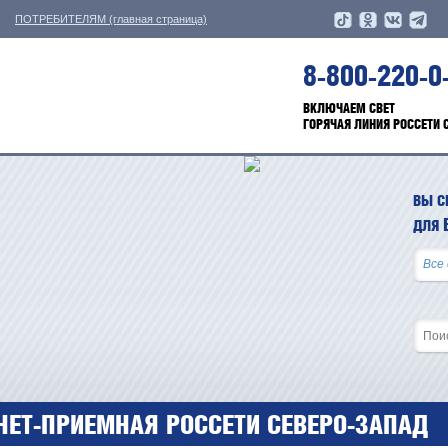
ПОТРЕБИТЕЛЯМ (главная страница)
8-800-220-0
ВКЛЮЧАЕМ СВЕТ
ГОРЯЧАЯ ЛИНИЯ РОССЕТИ 
ВЫ С
ДЛЯ
НЕТ-ПРИЕМНАЯ РОССЕТИ СЕВЕРО-ЗАПАД