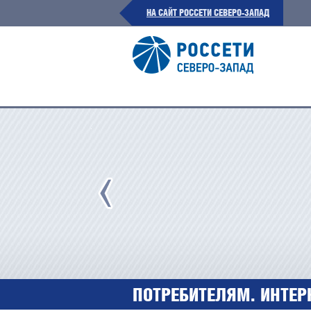
НА САЙТ РОССЕТИ СЕВЕРО-ЗАПАД
ПОТРЕБИТЕЛЯМ. ИНТЕР