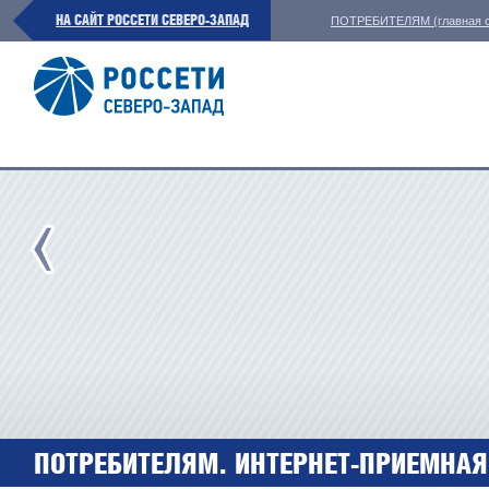
НА САЙТ РОССЕТИ СЕВЕРО-ЗАПАД
ПОТРЕБИТЕЛЯМ (главная с
ПОТРЕБИТЕЛЯМ. ИНТЕРНЕТ-ПРИЕМНАЯ