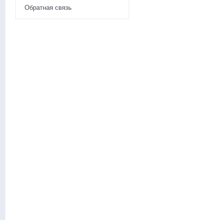
Обратная связь