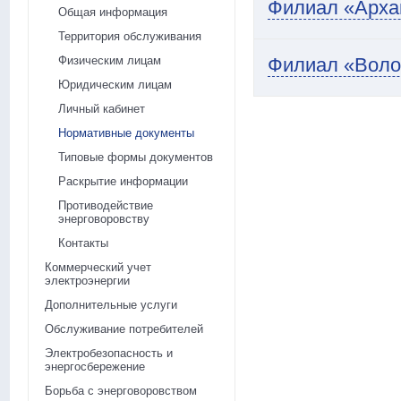
Филиал «Арха
Общая информация
Территория обслуживания
Физическим лицам
Филиал «Воло
Юридическим лицам
Личный кабинет
Нормативные документы
Типовые формы документов
Раскрытие информации
Противодействие
энерговоровству
Контакты
Коммерческий учет
электроэнергии
Дополнительные услуги
Обслуживание потребителей
Электробезопасность и
энергосбережение
Борьба с энерговоровством