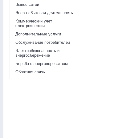
Вынос сетей
Энергосбытовая деятельность
Коммерческий учет
электроэнергии
Дополнительные услуги
Обслуживание потребителей
Электробезопасность и
энергосбережение
Борьба с энерговоровством
Обратная связь