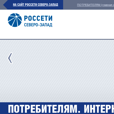
НА САЙТ РОССЕТИ СЕВЕРО-ЗАПАД
ПОТРЕБИТЕЛЯМ (главная с
ПОТРЕБИТЕЛЯМ. ИНТЕР