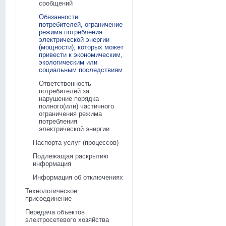
сообщений
Обязанности
потребителей, ограничение
режима потребления
электрической энергии
(мощности), которых может
привести к экономическим,
экологическим или
социальным последствиям
Ответственность
потребителей за
нарушение порядка
полного(или) частичного
ограничения режима
потребления
электрической энергии
Паспорта услуг (процессов)
Подлежащая раскрытию
информация
Информация об отключениях
Технологическое
присоединение
Передача объектов
электросетевого хозяйства