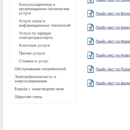
Консультационные и
организационно-технические
услуги
Прайс-лист по Воло
Услуги связи и
информационных технологий
Прайс-лист по Каре
Услуги по зарядке
электротранспорта
Прайс-лист по Мурм
Агентские услуги
Прочие услуги
Прайс-лист по Новг
Стоимость услуг
Обслуживание потребителей
Прайс-лист по Пско
Электробезопасность и
энергосбережение
Прайс-лист по фили
Борьба с энерговоровством
Обратная связь