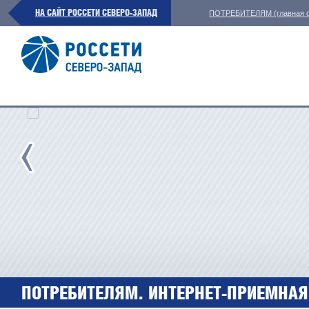
НА САЙТ РОССЕТИ СЕВЕРО-ЗАПАД
ПОТРЕБИТЕЛЯМ (главная с
ПОТРЕБИТЕЛЯМ. ИНТЕРНЕТ-ПРИЕМНАЯ